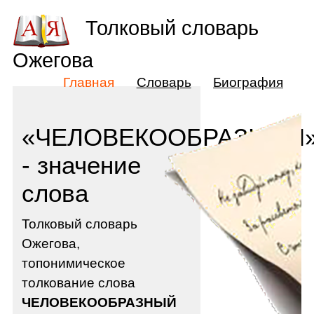
Толковый словарь
Ожегова
Главная
Словарь
Биография
«ЧЕЛОВЕКООБРАЗНЫЙ
- значение
слова
Толковый словарь
Ожегова,
топонимическое
толкование слова
ЧЕЛОВЕКООБРАЗНЫЙ