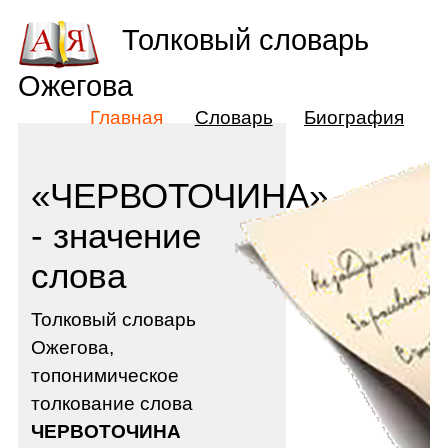
Толковый словарь
Ожегова
Главная
Словарь
Биография
«ЧЕРВОТОЧИНА»
- значение
слова
Толковый словарь
Ожегова,
топонимическое
толкование слова
ЧЕРВОТОЧИНА