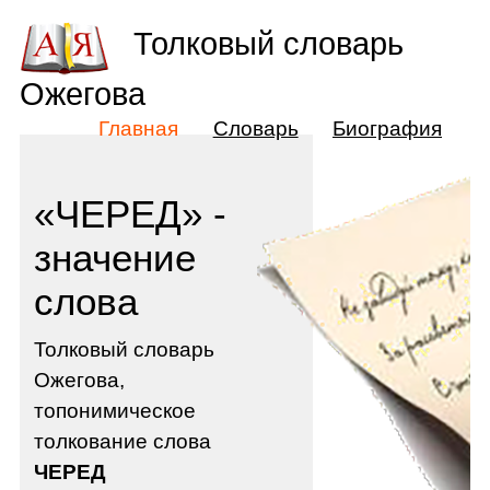
Толковый словарь
Ожегова
Главная
Словарь
Биография
«ЧЕРЕД» -
значение
слова
Толковый словарь
Ожегова,
топонимическое
толкование слова
ЧЕРЕД