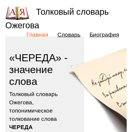
Толковый словарь
Ожегова
Главная
Словарь
Биография
«ЧЕРЕДА» -
значение
слова
Толковый словарь
Ожегова,
топонимическое
толкование слова
ЧЕРЕДА