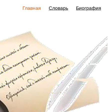
Главная
Словарь
Биография