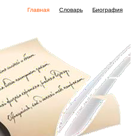
Главная
Словарь
Биография