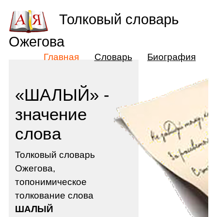
Толковый словарь
Ожегова
Главная
Словарь
Биография
«ШАЛЫЙ» -
значение
слова
Толковый словарь
Ожегова,
топонимическое
толкование слова
ШАЛЫЙ