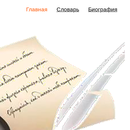
Главная
Словарь
Биография