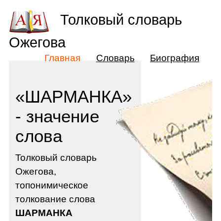
Толковый словарь
Ожегова
Главная
Словарь
Биография
«ШАРМАНКА»
- значение
слова
Толковый словарь
Ожегова,
топонимическое
толкование слова
ШАРМАНКА