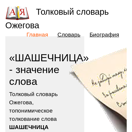
Толковый словарь
Ожегова
Главная
Словарь
Биография
«ШАШЕЧНИЦА»
- значение
слова
Толковый словарь
Ожегова,
топонимическое
толкование слова
ШАШЕЧНИЦА