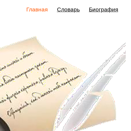
Главная
Словарь
Биография