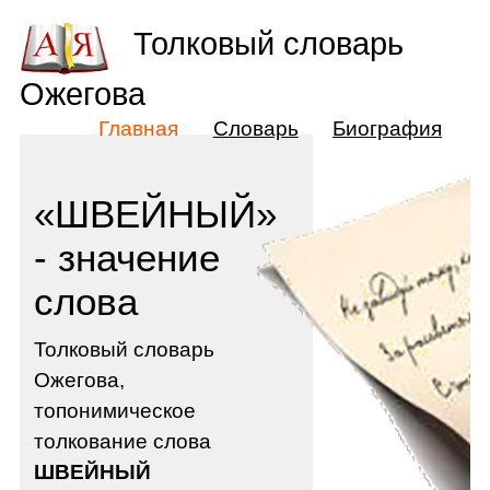
Толковый словарь
Ожегова
Главная
Словарь
Биография
«ШВЕЙНЫЙ»
- значение
слова
Толковый словарь
Ожегова,
топонимическое
толкование слова
ШВЕЙНЫЙ