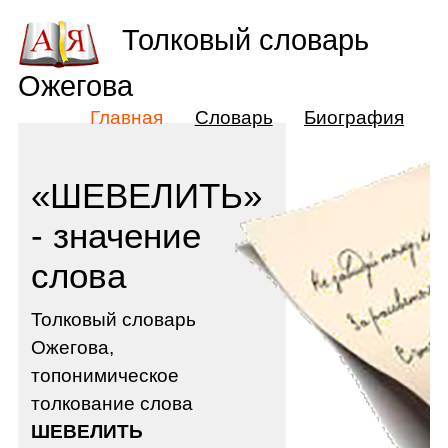
Толковый словарь
Ожегова
Главная
Словарь
Биография
«ШЕВЕЛИТЬ»
- значение
слова
Толковый словарь
Ожегова,
топонимическое
толкование слова
ШЕВЕЛИТЬ