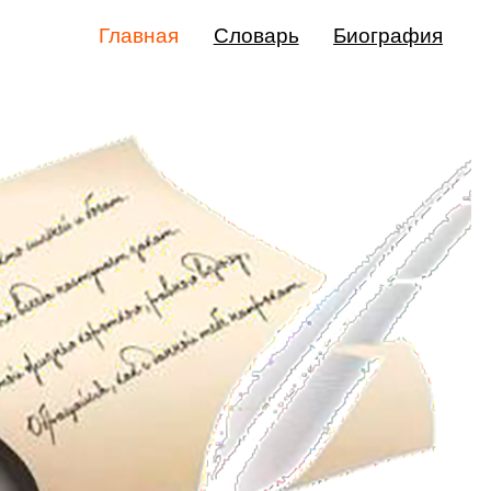
Главная
Словарь
Биография