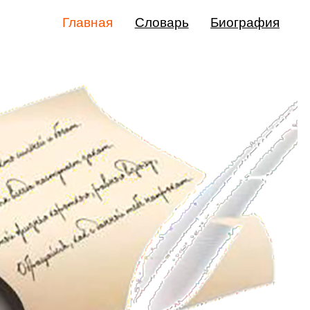
Главная
Словарь
Биография