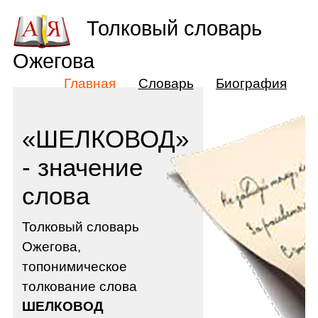
Толковый словарь
Ожегова
Главная
Словарь
Биография
«ШЕЛКОВОД»
- значение
слова
Толковый словарь
Ожегова,
топонимическое
толкование слова
ШЕЛКОВОД