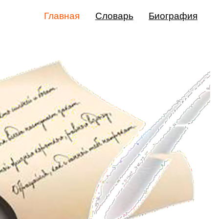
Главная
Словарь
Биография