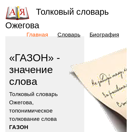
Толковый словарь
Ожегова
Главная
Словарь
Биография
«ГАЗОН» -
значение
слова
Толковый словарь
Ожегова,
топонимическое
толкование слова
ГАЗОН